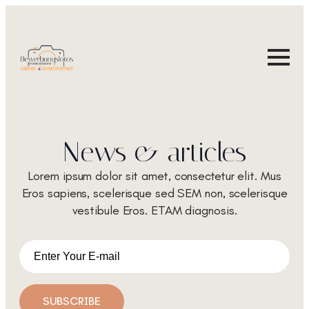
News & articles
Lorem ipsum dolor sit amet, consectetur elit. Mus
Eros sapiens, scelerisque sed SEM non, scelerisque
vestibule Eros. ETAM diagnosis.
Email
*
SUBSCRIBE