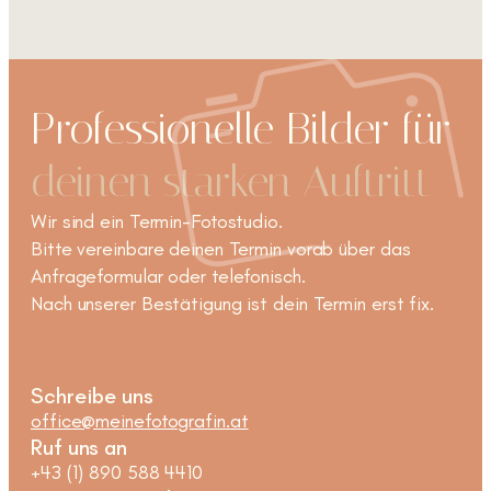
Professionelle Bilder für
deinen starken Auftritt
Wir sind ein Termin-Fotostudio.
Bitte vereinbare deinen Termin vorab über das
Anfrageformular oder telefonisch.
Nach unserer Bestätigung ist dein Termin erst fix.
Schreibe uns
office@meinefotografin.at
Ruf uns an
+43 (1) 890 588 4410