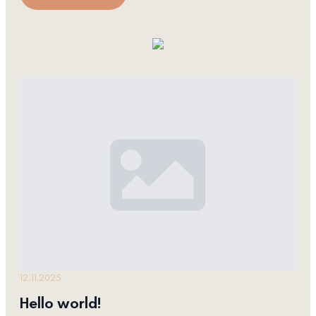
12.11.2025
Hello world!