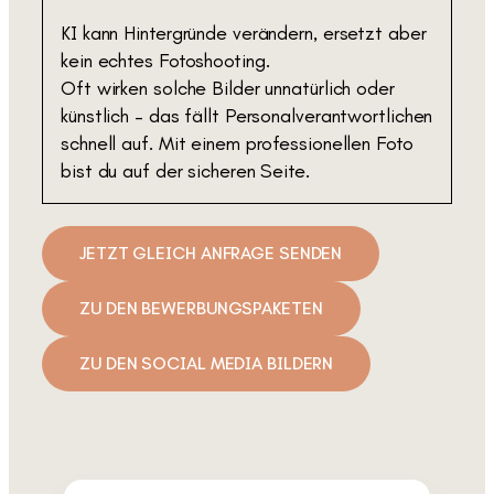
KI kann Hintergründe verändern, ersetzt aber
kein echtes Fotoshooting.
Oft wirken solche Bilder unnatürlich oder
künstlich – das fällt Personalverantwortlichen
schnell auf. Mit einem professionellen Foto
bist du auf der sicheren Seite.
JETZT GLEICH ANFRAGE SENDEN
ZU DEN BEWERBUNGSPAKETEN
ZU DEN SOCIAL MEDIA BILDERN