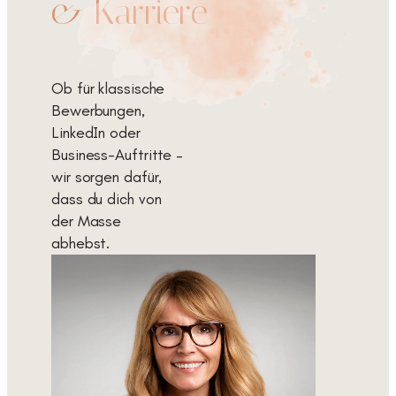
& Karriere
Ob für klassische
Bewerbungen,
LinkedIn oder
Business-Auftritte –
wir sorgen dafür,
dass du dich von
der Masse
abhebst.