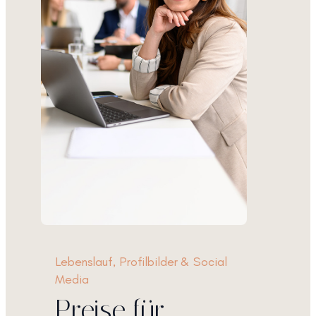
Lebenslauf, Profilbilder & Social
Media
Preise für