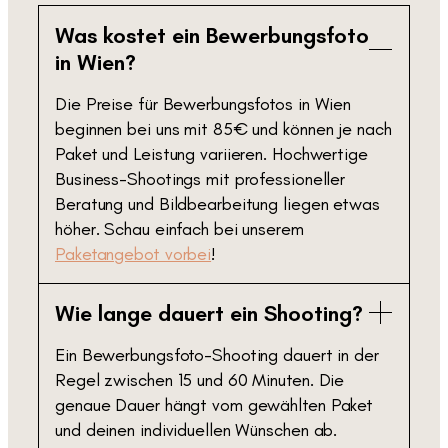
Was kostet ein Bewerbungsfoto
in Wien?
Die Preise für Bewerbungsfotos in Wien
beginnen bei uns mit 85€ und können je nach
Paket und Leistung variieren. Hochwertige
Business-Shootings mit professioneller
Beratung und Bildbearbeitung liegen etwas
höher. Schau einfach bei unserem
Paketangebot vorbei
!
Wie lange dauert ein Shooting?
Ein Bewerbungsfoto-Shooting dauert in der
Regel zwischen 15 und 60 Minuten. Die
genaue Dauer hängt vom gewählten Paket
und deinen individuellen Wünschen ab.