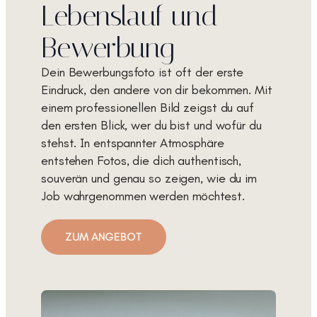
Lebenslauf und
Bewerbung
Dein Bewerbungsfoto ist oft der erste
Eindruck, den andere von dir bekommen. Mit
einem professionellen Bild zeigst du auf
den ersten Blick, wer du bist und wofür du
stehst. In entspannter Atmosphäre
entstehen Fotos, die dich authentisch,
souverän und genau so zeigen, wie du im
Job wahrgenommen werden möchtest.
ZUM ANGEBOT