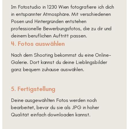
Im Fotostudio in 1230 Wien fotografiere ich dich
in entspannter Atmosphäre. Mit verschiedenen
Posen und Hintergründen entstehen
professionelle Bewerbungsfotos, die zu dir und
deinem beruflichen Auftritt passen.
4. Fotos auswählen
Nach dem Shooting bekommst du eine Online-
Galerie. Dort kannst du deine Lieblingsbilder
ganz bequem zuhause auswählen.
5. Fertigstellung
Deine ausgewählten Fotos werden noch
bearbeitet, bevor du sie als JPG in hoher
Qualität einfach downloaden kannst.