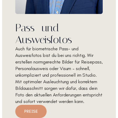
Pass- und
Ausweisfotos
Auch für biometrische Pass- und
Ausweisfotos bist du bei uns richtig. Wir
erstellen normgerechte Bilder für Reisepass,
Personalausweis oder Visum – schnell,
unkompliziert und professionell im Studio.
Mit optimaler Ausleuchtung und korrektem
Bildausschnitt sorgen wir dafür, dass dein
Foto den aktuellen Anforderungen entspricht
und sofort verwendet werden kann.
PREISE