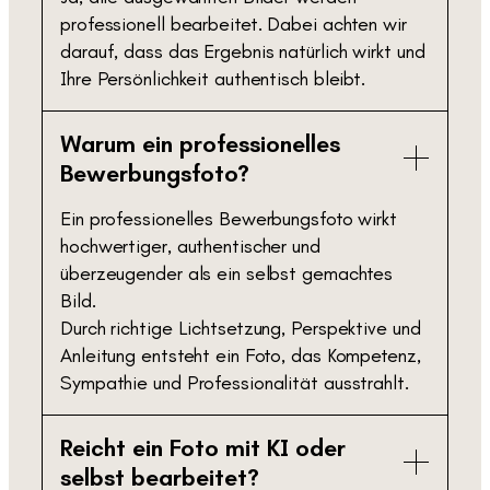
professionell bearbeitet. Dabei achten wir
darauf, dass das Ergebnis natürlich wirkt und
Ihre Persönlichkeit authentisch bleibt.
Warum ein professionelles
Bewerbungsfoto?
Ein professionelles Bewerbungsfoto wirkt
hochwertiger, authentischer und
überzeugender als ein selbst gemachtes
Bild.
Durch richtige Lichtsetzung, Perspektive und
Anleitung entsteht ein Foto, das Kompetenz,
Sympathie und Professionalität ausstrahlt.
Reicht ein Foto mit KI oder
selbst bearbeitet?