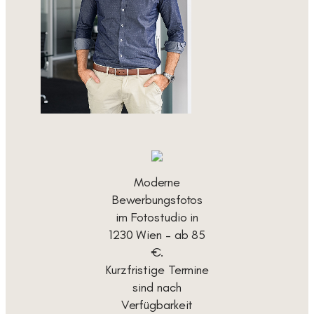
Moderne
Bewerbungsfotos
im Fotostudio in
1230 Wien – ab 85
€.
Kurzfristige Termine
sind nach
Verfügbarkeit