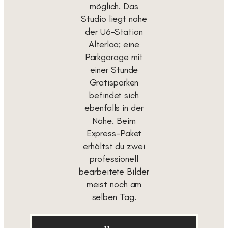
möglich. Das
Studio liegt nahe
der U6-Station
Alterlaa; eine
Parkgarage mit
einer Stunde
Gratisparken
befindet sich
ebenfalls in der
Nähe. Beim
Express-Paket
erhältst du zwei
professionell
bearbeitete Bilder
meist noch am
selben Tag.