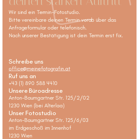
deinen starken Auftritt
Wir sind ein Termin-Fotostudio.
Bitte vereinbare deinen Termin vorab über das
Anfrageformular oder telefonisch.
Nach unserer Bestätigung ist dein Termin erst fix.
Schreibe uns
office@meinefotografin.at
Ruf uns an
+43 (1) 890 588 4410
Unsere Büroadresse
Anton-Baumgartner Str. 125/2/02
1230 Wien (bei Alterlaa)
Unser Fotostudio
Anton-Baumgartner Str. 125/6/03
im Erdgeschoß im Innenhof
1230 Wien