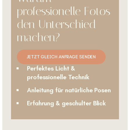
professionelle Fotos
den Unterschied
machen?
JETZT GLEICH ANFRAGE SENDEN
Perfektes Licht &
professionelle Technik
Anleitung für natürliche Posen
Erfahrung & geschulter Blick