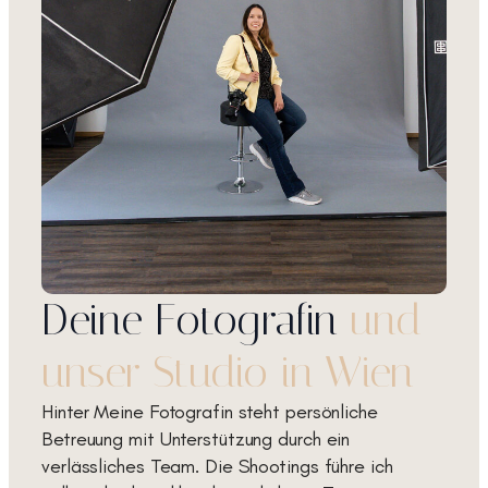
Deine Fotografin
und
unser Studio in Wien
Hinter Meine Fotografin steht persönliche
Betreuung mit Unterstützung durch ein
verlässliches Team. Die Shootings führe ich