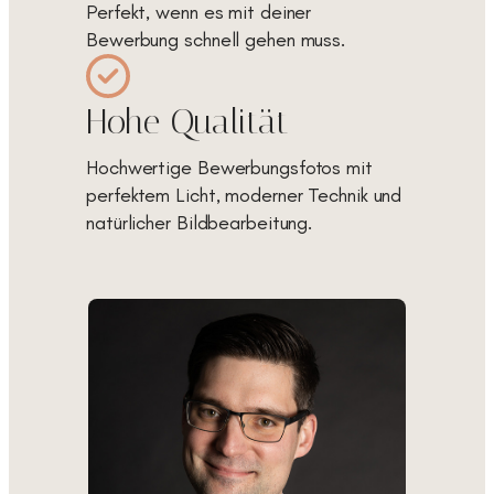
Perfekt, wenn es mit deiner
Bewerbung schnell gehen muss.
Hohe Qualität
Hochwertige Bewerbungsfotos mit
perfektem Licht, moderner Technik und
natürlicher Bildbearbeitung.