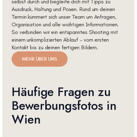
selbst durch und begleite dich mit Tipps zu
Ausdruck, Haltung und Posen. Rund um deinen
Termin kümmert sich unser Team um Anfragen,
Organisation und alle wichtigen Informationen.
So verbinden wir ein entspanntes Shooting mit
einem unkomplizierten Ablauf – vom ersten
Kontakt bis zu deinen fertigen Bildern.
MEHR ÜBER UNS
Häufige Fragen zu
Bewerbungsfotos in
Wien