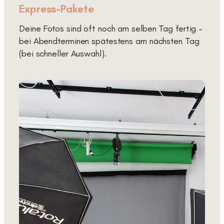
Express-Pakete
Deine Fotos sind oft noch am selben Tag fertig –
bei Abendterminen spätestens am nächsten Tag
(bei schneller Auswahl).