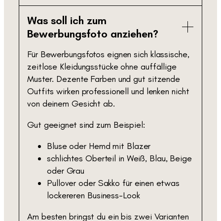
Was soll ich zum
Bewerbungsfoto anziehen?
Für Bewerbungsfotos eignen sich klassische,
zeitlose Kleidungsstücke ohne auffällige
Muster. Dezente Farben und gut sitzende
Outfits wirken professionell und lenken nicht
von deinem Gesicht ab.
Gut geeignet sind zum Beispiel:
Bluse oder Hemd mit Blazer
schlichtes Oberteil in Weiß, Blau, Beige
oder Grau
Pullover oder Sakko für einen etwas
lockereren Business-Look
Am besten bringst du ein bis zwei Varianten