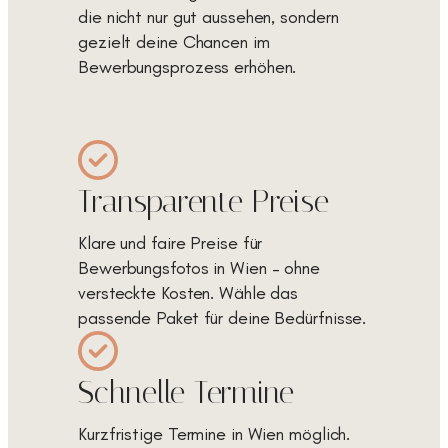
die nicht nur gut aussehen, sondern
gezielt deine Chancen im
Bewerbungsprozess erhöhen.
Transparente Preise
Klare und faire Preise für
Bewerbungsfotos in Wien – ohne
versteckte Kosten. Wähle das
passende Paket für deine Bedürfnisse.
Schnelle Termine
Kurzfristige Termine in Wien möglich.