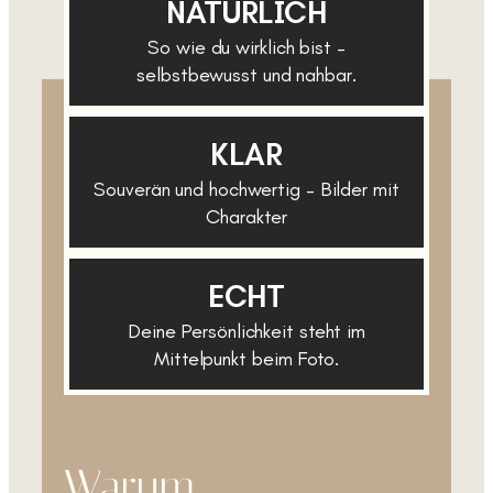
NATÜRLICH
So wie du wirklich bist –
selbstbewusst und nahbar.
KLAR
Souverän und hochwertig – Bilder mit
Charakter
ECHT
Deine Persönlichkeit steht im
Mittelpunkt beim Foto.
Warum