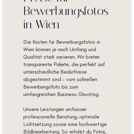
Bewerbungsfotos
in Wien
Die Kosten für Bewerbungsfotos in
Wien können je nach Umfang und
Qualität stark variieren. Wir bieten
transparente Pakete, die perfekt auf
unterschiedliche Bedürfnisse
abgestimmt sind – vom schnellen
Bewerbungsfoto bis zum
umfangreichen Business-Shooting.
Unsere Leistungen umfassen
professionelle Beratung, optimale
Lichtsetzung sowie eine hochwertige
Bildbearbeitung. So erhälst du Fotos,