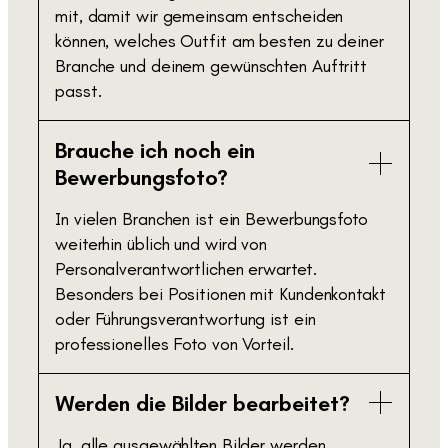
mit, damit wir gemeinsam entscheiden
können, welches Outfit am besten zu deiner
Branche und deinem gewünschten Auftritt
passt.
Brauche ich noch ein
Bewerbungsfoto?
In vielen Branchen ist ein Bewerbungsfoto
weiterhin üblich und wird von
Personalverantwortlichen erwartet.
Besonders bei Positionen mit Kundenkontakt
oder Führungsverantwortung ist ein
professionelles Foto von Vorteil.
Werden die Bilder bearbeitet?
Ja, alle ausgewählten Bilder werden